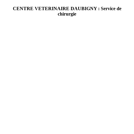
CENTRE VETERINAIRE DAUBIGNY : Service de
chirurgie