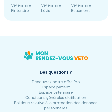
Vétérinaire
Vétérinaire
Vétérinaire
Pintendre
Lévis
Beaumont
Des questions ?
Découvrez notre offre Pro
Espace patient
Espace vétérinaire
Conditions générales d'utilisation
Politique relative à la protection des données
personnelles