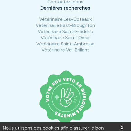
Contactez-nous
Dernières recherches
Vétérinaire Les-Coteaux
Vétérinaire East-Broughton
Vétérinaire Saint-Frédéric
Vétérinaire Saint-Omer
Vétérinaire Saint-Ambroise
Vétérinaire Val-Brillant
Nous utilisons des cookies afin d'assurer le bon
X