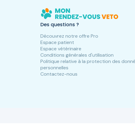
Des questions ?
Découvrez notre offre Pro
Espace patient
Espace vétérinaire
Conditions générales d'utilisation
Politique relative à la protection des donn
personnelles
Contactez-nous