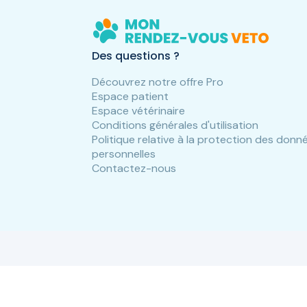
Des questions ?
Découvrez notre offre Pro
Espace patient
Espace vétérinaire
Conditions générales d'utilisation
Politique relative à la protection des donn
personnelles
Contactez-nous