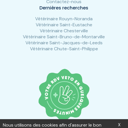
Contactez-nous
Dernières recherches
Vétérinaire Rouyn-Noranda
Vétérinaire Saint-Eustache
Vétérinaire Chesterville
Vétérinaire Saint-Bruno-de-Montarville
Vétérinaire Saint-Jacques-de-Leeds
Vétérinaire Chute-Saint-Philippe
Nous utilisons des cookies afin d'assurer le bon
X