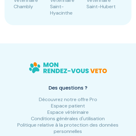
Vétérinaire
Vétérinaire
Vétérinaire
Chambly
Saint-
Saint-Hubert
Hyacinthe
Des questions ?
Découvrez notre offre Pro
Espace patient
Espace vétérinaire
Conditions générales d'utilisation
Politique relative à la protection des données
personnelles