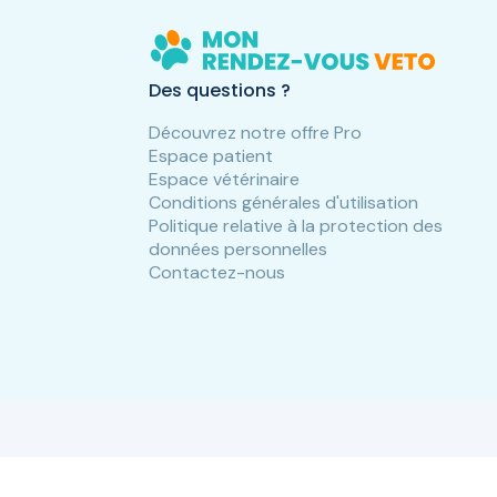
Des questions ?
Découvrez notre offre Pro
Espace patient
Espace vétérinaire
Conditions générales d'utilisation
Politique relative à la protection des
données personnelles
Contactez-nous