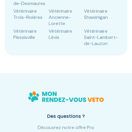
de-Desmaures
Vétérinaire
Vétérinaire
Vétérinaire
Trois-Rivières
Ancienne-
Shawinigan
Lorette
Vétérinaire
Vétérinaire
Vétérinaire
Plessisville
Lévis
Saint-Lambert-
de-Lauzon
Des questions ?
Découvrez notre offre Pro