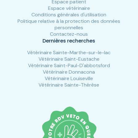
Espace patient
Espace vétérinaire
Conditions générales d'utilisation
Politique relative à la protection des données
personnelles
Contactez-nous
Dernières recherches
Vétérinaire Sainte-Marthe-sur-le-lac
Vétérinaire Saint-Eustache
Vétérinaire Saint-Paul-D'abbotsford
Vétérinaire Donnacona
Vétérinaire Louiseville
Vétérinaire Sainte-Thérèse