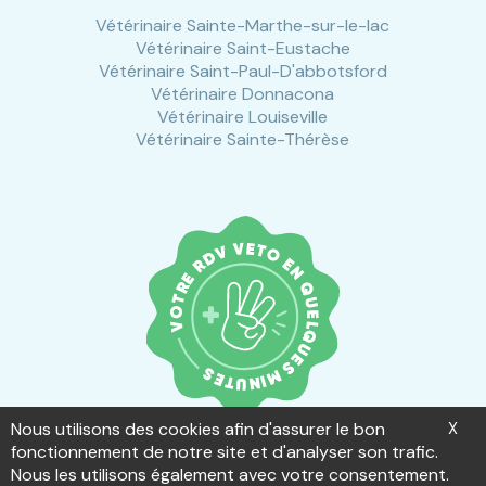
Vétérinaire Sainte-Marthe-sur-le-lac
Vétérinaire Saint-Eustache
Vétérinaire Saint-Paul-D'abbotsford
Vétérinaire Donnacona
Vétérinaire Louiseville
Vétérinaire Sainte-Thérèse
Nous utilisons des cookies afin d'assurer le bon
X
fonctionnement de notre site et d'analyser son trafic.
Nous les utilisons également avec votre consentement.