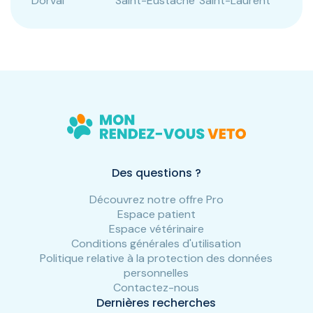
Dorval
Saint-Eustache
Saint-Laurent
Des questions ?
Découvrez notre offre Pro
Espace patient
Espace vétérinaire
Conditions générales d'utilisation
Politique relative à la protection des données
personnelles
Contactez-nous
Dernières recherches