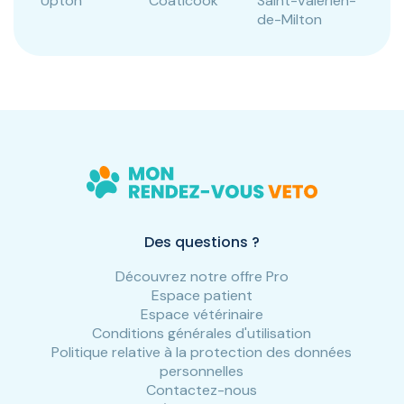
Upton
Coaticook
Saint-Valérien-
de-Milton
Des questions ?
Découvrez notre offre Pro
Espace patient
Espace vétérinaire
Conditions générales d'utilisation
Politique relative à la protection des données
personnelles
Contactez-nous