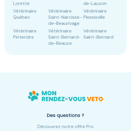
Lorette
de-Lauzon
Vétérinaire
Vétérinaire
Vétérinaire
Québec
Saint-Narcisse-
Plessisville
de-Beaurivage
Vétérinaire
Vétérinaire
Vétérinaire
Pintendre
Saint-Bernard-
Saint-Bernard
de-Beauce
Des questions ?
Découvrez notre offre Pro