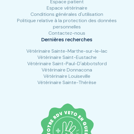
Espace patient
Espace vétérinaire
Conditions générales d'utilisation
Politique relative à la protection des données
personnelles
Contactez-nous
Dernières recherches
Vétérinaire Sainte-Marthe-sur-le-lac
Vétérinaire Saint-Eustache
Vétérinaire Saint-Paul-D'abbotsford
Vétérinaire Donnacona
Vétérinaire Louiseville
Vétérinaire Sainte-Thérèse